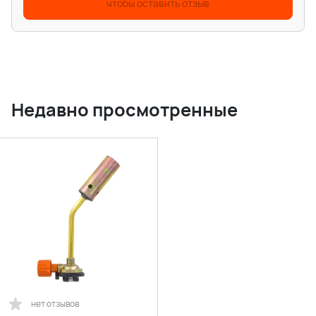
чтобы оставить отзыв
Недавно просмотренные
нет отзывов