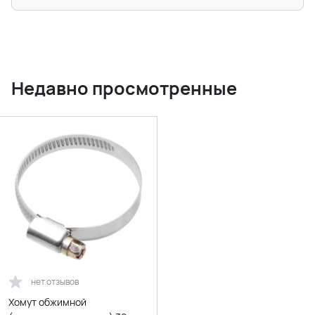
Недавно просмотренные
нет отзывов
Хомут обжимной