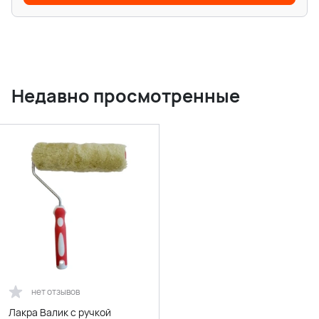
Недавно просмотренные
нет отзывов
Лакра Валик с ручкой