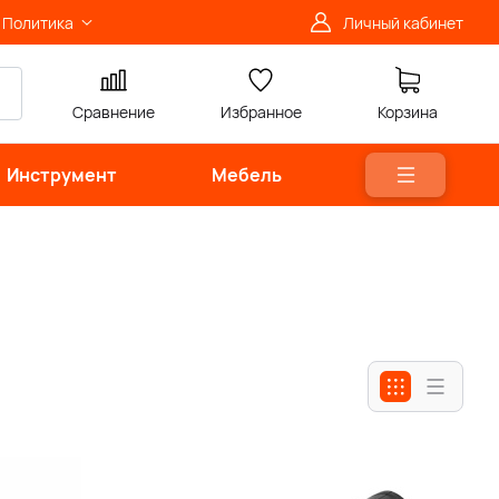
Политика
Личный кабинет
Сравнение
Избранное
Корзина
Инструмент
Мебель