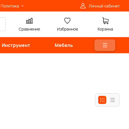
Политика
Личный кабинет
Сравнение
Избранное
Корзина
Инструмент
Мебель