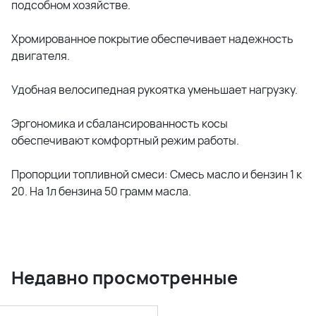
подсобном хозяйстве.
Хромированное покрытие обеспечивает надежность
двигателя.
Удобная велосипедная рукоятка уменьшает нагрузку.
Эргономика и сбалансированность косы
обеспечивают комфортный режим работы.
Пропорции топливной смеси: Смесь масло и бензин 1 к
20. На 1л бензина 50 грамм масла.
Недавно просмотренные