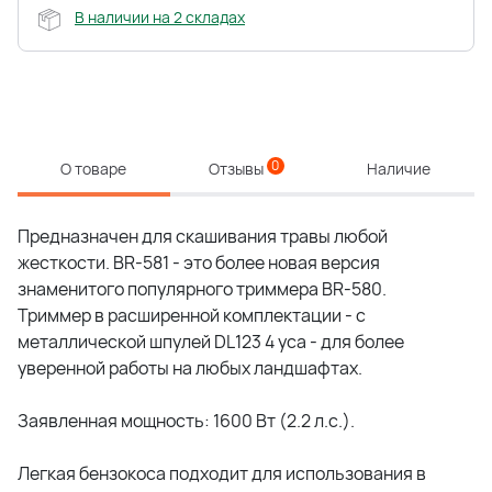
В наличии на 2 складах
0
О товаре
Отзывы
Наличие
Предназначен для скашивания травы любой
жесткости. BR-581 - это более новая версия
знаменитого популярного триммера BR-580.
Триммер в расширенной комплектации - с
металлической шпулей DL123 4 уса - для более
уверенной работы на любых ландшафтах.
Заявленная мощность: 1600 Вт (2.2 л.с.).
Легкая бензокоса подходит для использования в