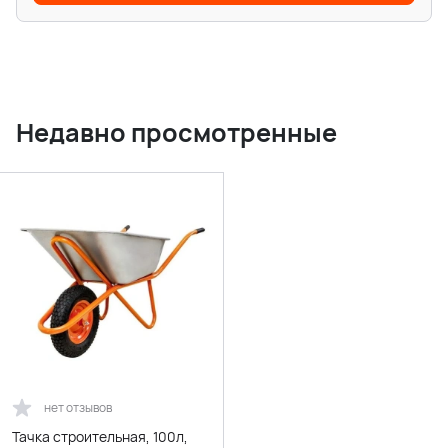
Недавно просмотренные
нет отзывов
Тачка строительная, 100л,