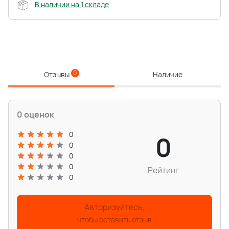
В наличии на 1 складе
0
Отзывы
Наличие
0 оценок
0
0
0
0
0
Рейтинг
0
Авторизуйтесь,
чтобы оставить отзыв