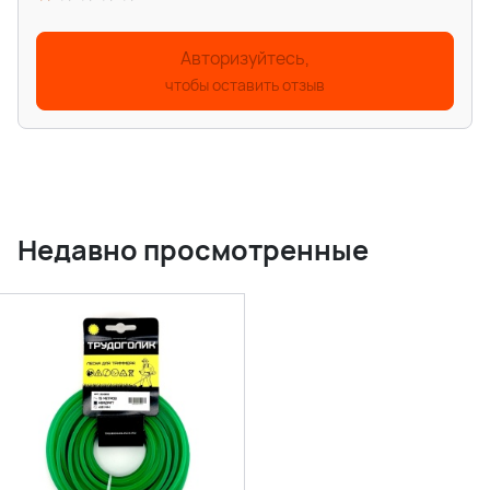
Авторизуйтесь,
чтобы оставить отзыв
Недавно просмотренные