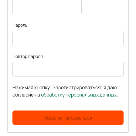
Пароль
Повтор пароля
Нажимая кнопку "Зарегистрироваться" я даю
согласие на
обработку персональных данных
.
Зарегистрироваться