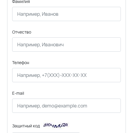
Фамилия
Отчество
Телефон
E-mail
Защитный код