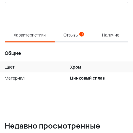
0
Характеристики
Отзывы
Наличие
Общие
Цвет
Хром
Материал
Цинковый сплав
Недавно просмотренные