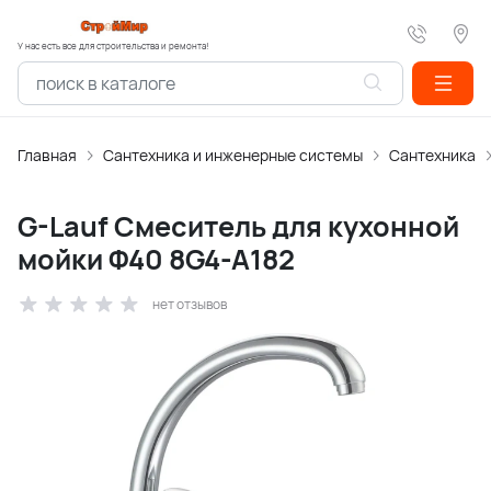
У нас есть все для строительства и ремонта!
Главная
Сантехника и инженерные системы
Сантехника
G-Lauf Смеситель для кухонной
мойки Ф40 8G4-A182
нет отзывов