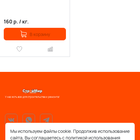
160
р.
/
кг.
В корзину
У нас есть все для строительства и ремонта!
Мы используем файлы cookie. Продолжив использование
сайта, Вы соглашаетесь с политикой использования