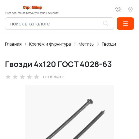
У нас есть все для строительства и ремонта!
Главная
Крепёж и фурнитура
Метизы
Гвозди
Гвозди 4х120 ГОСТ 4028-63
нет отзывов