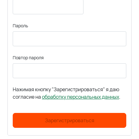
Пароль
Повтор пароля
Нажимая кнопку "Зарегистрироваться" я даю
согласие на
обработку персональных данных
.
Зарегистрироваться