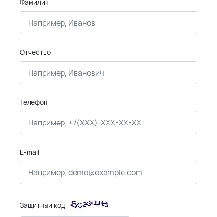
Фамилия
Отчество
Телефон
E-mail
Защитный код