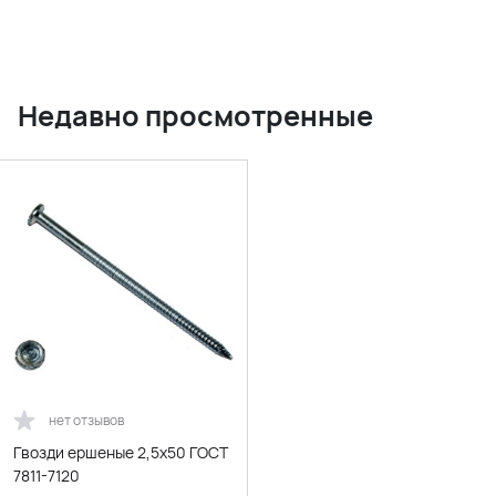
Недавно просмотренные
нет отзывов
Гвозди ершеные 2,5х50 ГОСТ
7811-7120