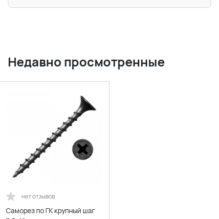
Недавно просмотренные
нет отзывов
Саморез по ГК крупный шаг