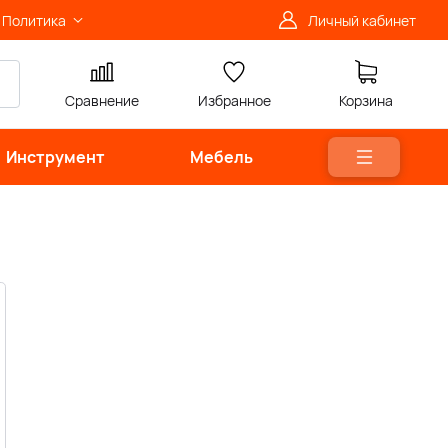
Политика
Личный кабинет
Сравнение
Избранное
Корзина
Инструмент
Мебель