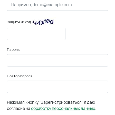
Защитный код
Пароль
Повтор пароля
Нажимая кнопку "Зарегистрироваться" я даю
согласие на
обработку персональных данных
.