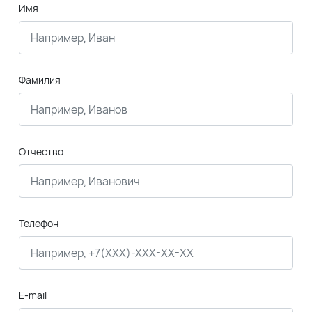
Имя
Фамилия
Отчество
Телефон
E-mail