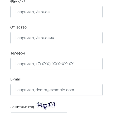
Фамилия
Отчество
Телефон
E-mail
Защитный код