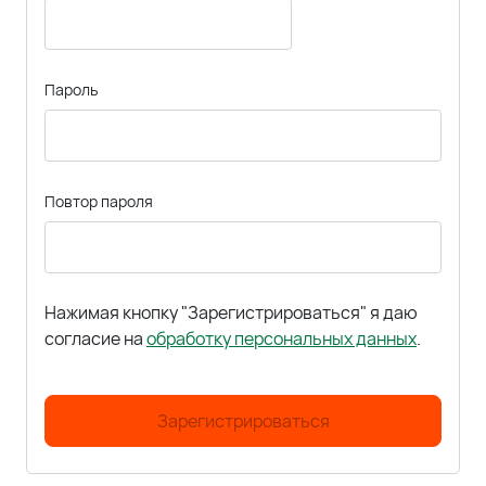
Пароль
Повтор пароля
Нажимая кнопку "Зарегистрироваться" я даю
согласие на
обработку персональных данных
.
Зарегистрироваться