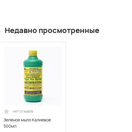
Недавно просмотренные
нет отзывов
Зеленое мыло Калиевое
500мл