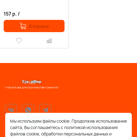
157
р.
/
В корзину
У нас есть все для строительства и ремонта!
Мы используем файлы cookie. Продолжив использование
сайта, Вы соглашаетесь с политикой использования
support@stroymir48.ru
файлов cookie, обработки персональных данных и