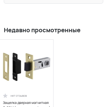
Недавно просмотренные
нет отзывов
Защелка дверная магнитная