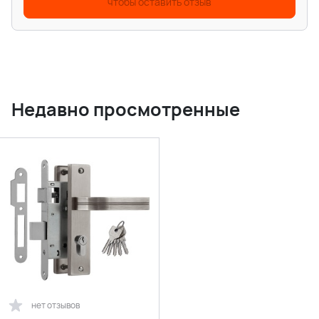
чтобы оставить отзыв
Недавно просмотренные
нет отзывов