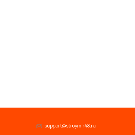
support@stroymir48.ru