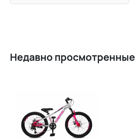
Недавно просмотренные