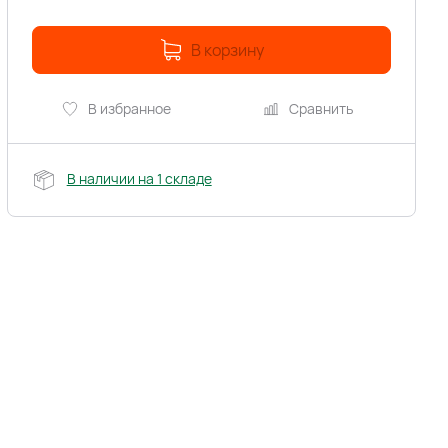
В корзину
В избранное
Сравнить
В наличии на 1 складе