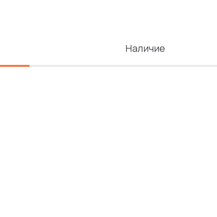
Наличие