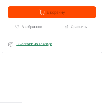
В корзину
В избранное
Сравнить
В наличии на 1 складе