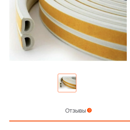
Отзывы
0