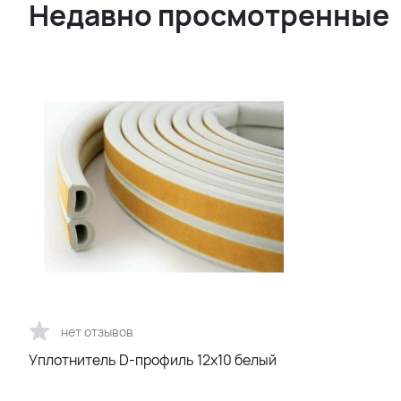
Недавно просмотренные
нет отзывов
Уплотнитель D-профиль 12х10 белый