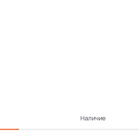
Наличие