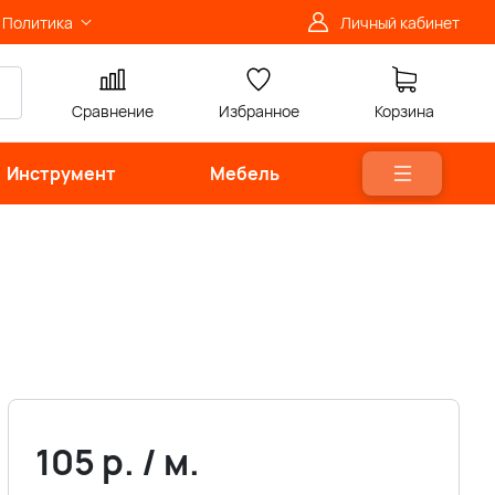
Политика
Личный кабинет
Сравнение
Избранное
Корзина
Инструмент
Мебель
105
р.
/
м.