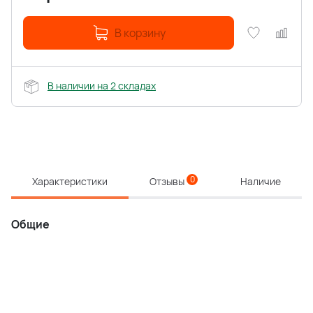
В корзину
В наличии на 2 складах
0
Характеристики
Отзывы
Наличие
Общие