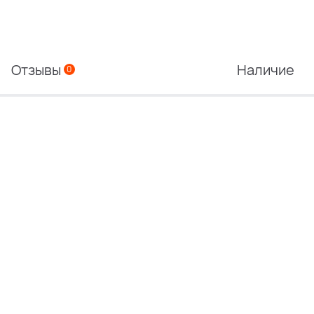
Отзывы
Наличие
0