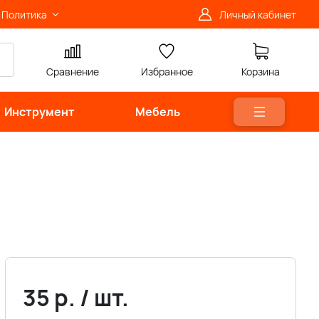
Политика
Личный кабинет
Сравнение
Избранное
Корзина
Инструмент
Мебель
35
р.
/
шт.