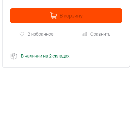
В корзину
В избранное
Сравнить
В наличии на 2 складах