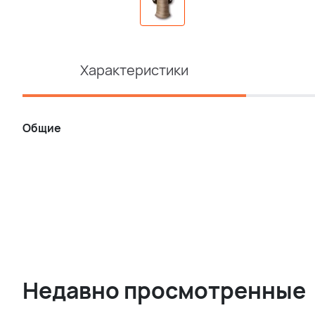
Характеристики
Общие
Недавно просмотренные