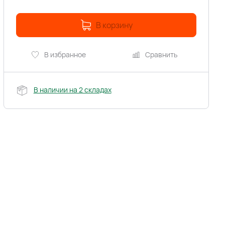
В корзину
В избранное
Сравнить
В наличии на 2 складах