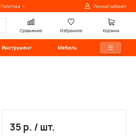
Политика
Личный кабинет
Сравнение
Избранное
Корзина
Инструмент
Мебель
35
р.
/
шт.