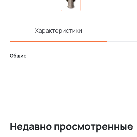
Характеристики
Общие
Недавно просмотренные