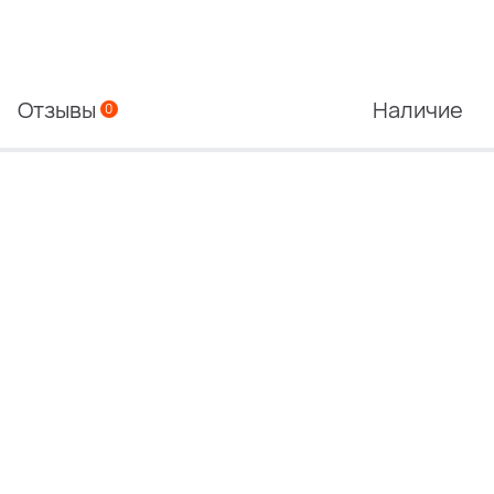
Отзывы
Наличие
0