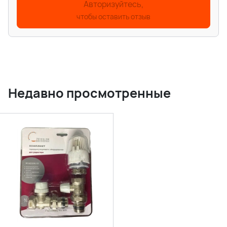
Авторизуйтесь,
чтобы оставить отзыв
Недавно просмотренные