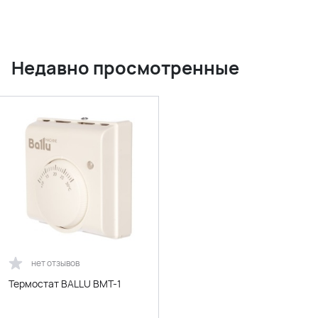
Недавно просмотренные
нет отзывов
Термостат BALLU BMT-1