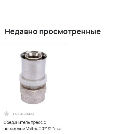
Недавно просмотренные
нет отзывов
Соединитель пресс с
переходом Valtec 20*1/2 "г на