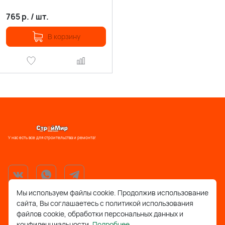
765
р.
/
шт.
В корзину
У нас есть все для строительства и ремонта!
Мы используем файлы cookie. Продолжив использование
сайта, Вы соглашаетесь с политикой использования
support@stroymir48.ru
файлов cookie, обработки персональных данных и
конфиденциальности.
Подробнее