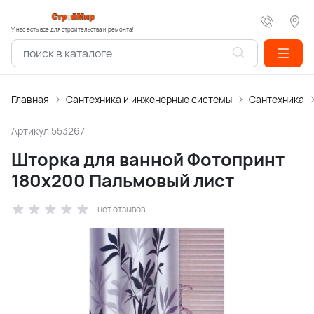
У нас есть все для строительства и ремонта!
Главная
Сантехника и инженерные системы
Сантехника
Артикул
553267
Шторка для ванной Фотопринт
180х200 Пальмовый лист
нет отзывов