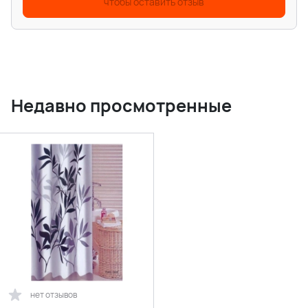
чтобы оставить отзыв
Недавно просмотренные
нет отзывов