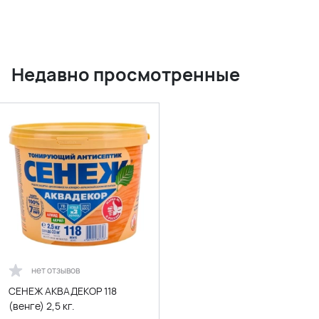
Недавно просмотренные
нет отзывов
СЕНЕЖ АКВАДЕКОР 118
(венге) 2,5 кг.