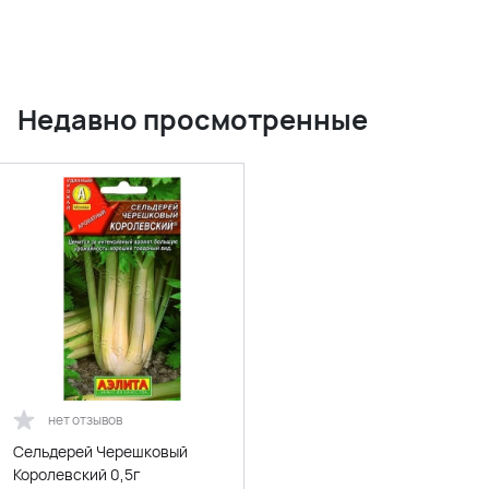
Недавно просмотренные
нет отзывов
Сельдерей Черешковый
Королевский 0,5г