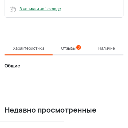
В наличии на 1 складе
0
Характеристики
Отзывы
Наличие
Общие
Недавно просмотренные