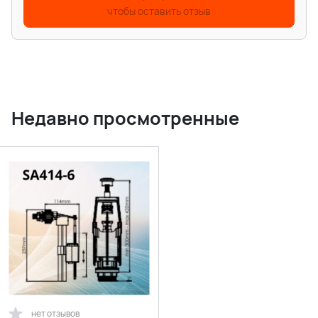
чтобы оставить отзыв
Недавно просмотренные
нет отзывов