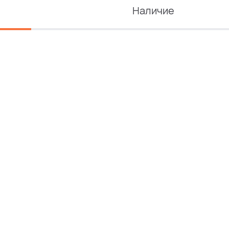
Наличие