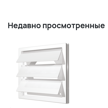
Недавно просмотренные