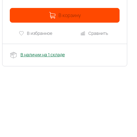
В корзину
В избранное
Сравнить
В наличии на 1 складе