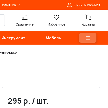
Политика
Личный кабинет
Сравнение
Избранное
Корзина
Инструмент
Мебель
иляционные
295
р.
/
шт.