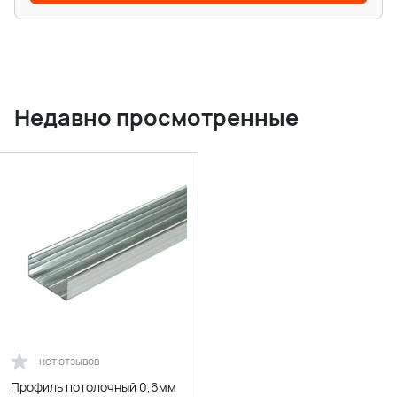
Недавно просмотренные
нет отзывов
Профиль потолочный 0,6мм