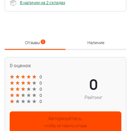
В наличии на 2 складах
0
Отзывы
Наличие
0 оценок
0
0
0
0
0
Рейтинг
0
Авторизуйтесь,
чтобы оставить отзыв