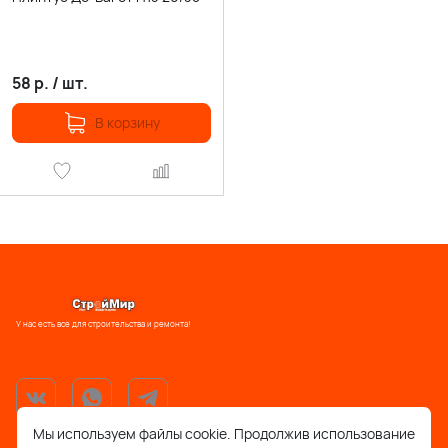
58
р.
/
шт.
В корзину
У нас есть все для строительства и ремонта!
Мы используем файлы cookie. Продолжив использование