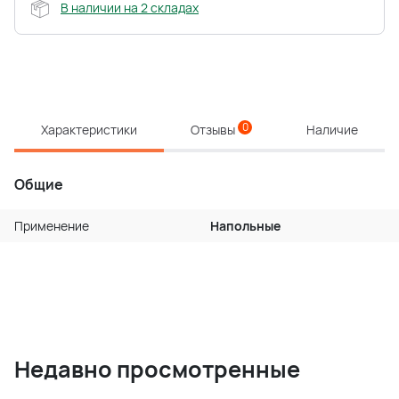
В наличии на 2 складах
0
Характеристики
Отзывы
Наличие
Общие
Применение
Напольные
Недавно просмотренные