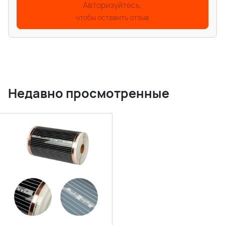
Авторизуйтесь,
чтобы оставить отзыв
Недавно просмотренные