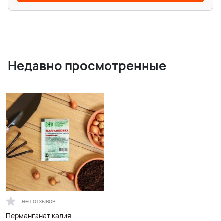
Недавно просмотренные
нет отзывов
Перманганат калия