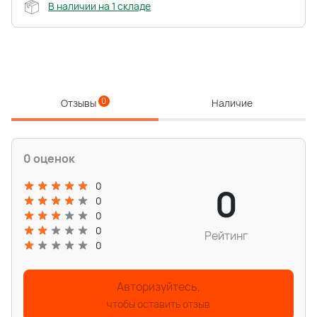
В наличии на 1 складе
0
Отзывы
Наличие
0 оценок
0
0
0
0
0
Рейтинг
0
Авторизуйтесь,
чтобы оставить отзыв