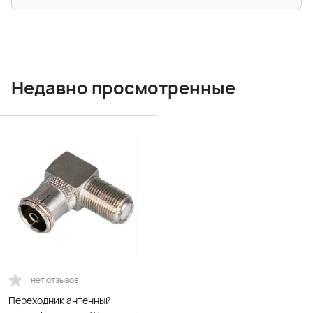
Недавно просмотренные
нет отзывов
Переходник антенный