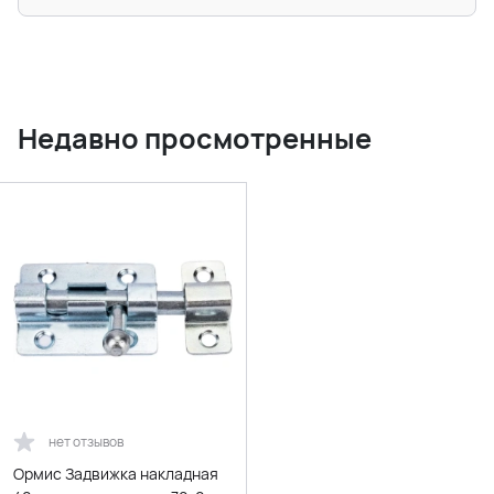
Недавно просмотренные
нет отзывов
Ормис Задвижка накладная