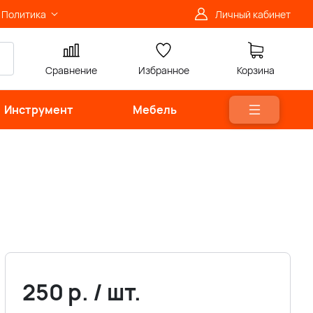
Политика
Личный кабинет
Сравнение
Избранное
Корзина
Инструмент
Мебель
250
р.
/
шт.