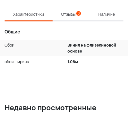
0
Характеристики
Отзывы
Наличие
Общие
Обои
Винил на флизелиновой
основе
обои ширина
1.06м
Недавно просмотренные