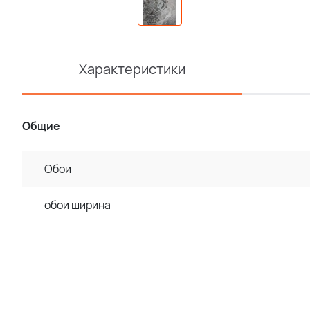
Характеристики
Общие
Обои
обои ширина