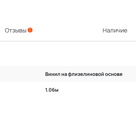
Отзывы
Наличие
0
Винил на флизелиновой основе
1.06м