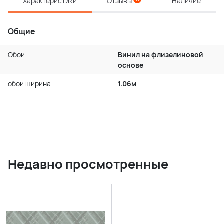
Характеристики
Отзывы
Наличие
Общие
Обои
Винил на флизелиновой
основе
обои ширина
1.06м
Недавно просмотренные