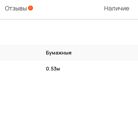
Отзывы
Наличие
0
Бумажные
0.53м