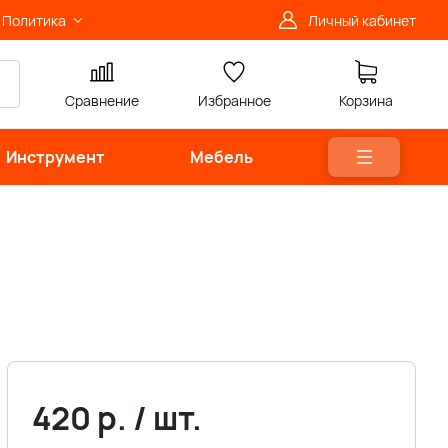
Политика
Личный кабинет
Сравнение
Избранное
Корзина
Инструмент
Мебель
420
р.
/
шт.