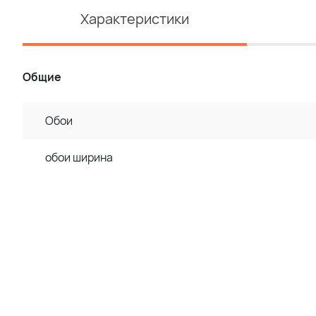
Характеристики
Общие
Обои
обои ширина