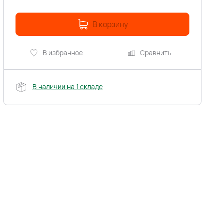
В корзину
В избранное
Сравнить
В наличии на 1 складе