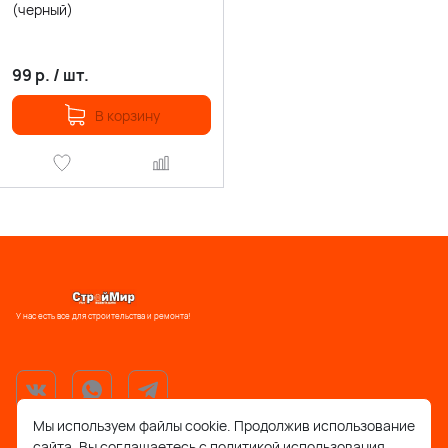
(черный)
99
р.
/
шт.
В корзину
У нас есть все для строительства и ремонта!
Мы используем файлы cookie. Продолжив использование
сайта, Вы соглашаетесь с политикой использования