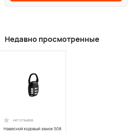
Недавно просмотренные
нет отзывов
Навесной кодовый замок 508