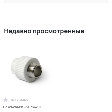
Недавно просмотренные
нет отзывов
Наконечник Ф20*3/4"ш