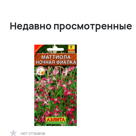
Недавно просмотренные
нет отзывов