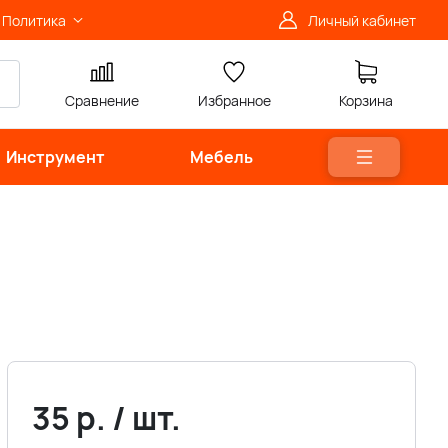
Политика
Личный кабинет
Сравнение
Избранное
Корзина
Инструмент
Мебель
35
р.
/
шт.