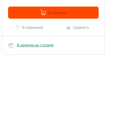
В корзину
В избранное
Сравнить
В наличии на 1 складе