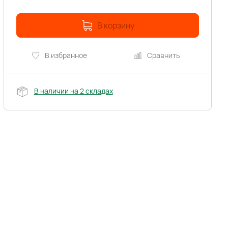
В корзину
В избранное
Сравнить
В наличии на 2 складах