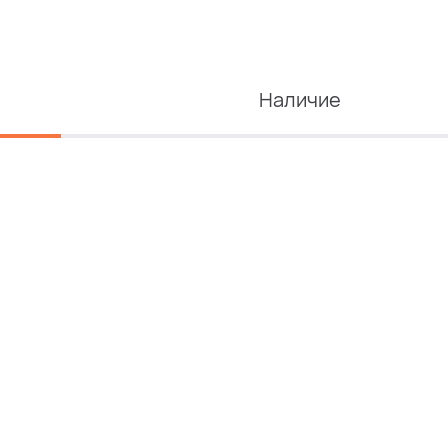
Наличие