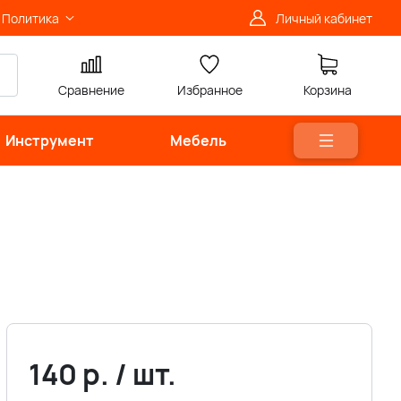
Политика
Личный кабинет
Сравнение
Избранное
Корзина
Инструмент
Мебель
140
р.
/
шт.