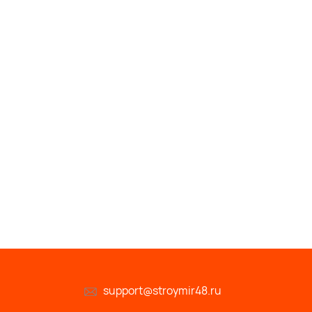
support@stroymir48.ru