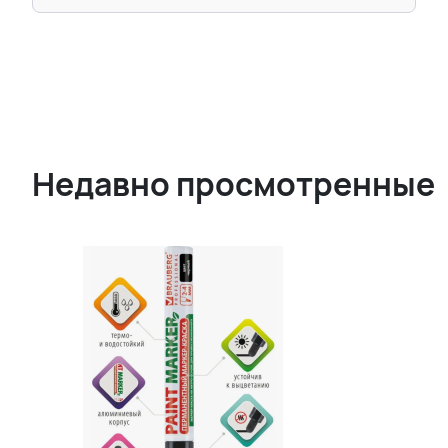
Недавно просмотренные